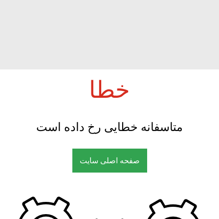
خطا
متاسفانه خطایی رخ داده است
صفحه اصلی سایت