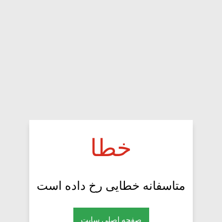
خطا
متاسفانه خطایی رخ داده است
صفحه اصلی سایت