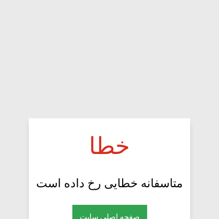
خطا
متاسفانه خطایی رخ داده است
صفحه اصلی سایت