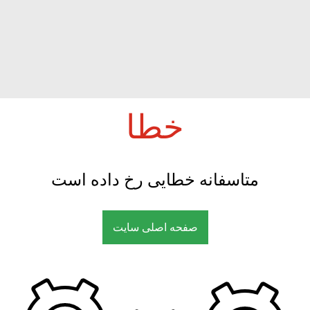
خطا
متاسفانه خطایی رخ داده است
صفحه اصلی سایت