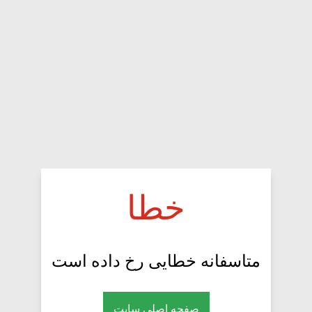
خطا
متاسفانه خطایی رخ داده است
صفحه اصلی سایت